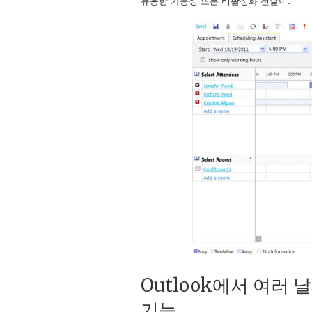
유용한 가능성 또는 비활성화 전달이.
Outlook에서 여러
기능