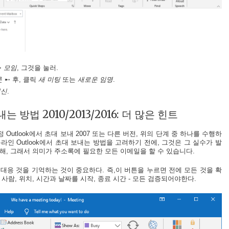
➸
모임
, 그것을 눌러.
 ➸ 후, 클릭
새 미팅
또는
새로운 임명
.
회신
.
 방법 2010/2013/2016: 더 많은 힌트
Outlook에서 초대 보내 2007 또는 다른 버전, 위의 단계 중 하나를 수행하
온라인 Outlook에서 초대 보내는 방법을 고려하기 전에, 그것은 그 실수가 발
해, 그래서 의미가 주소록에 필요한 모든 이메일을 할 수 있습니다.
대응 것을 기억하는 것이 중요하다. 즉,이 버튼을 누르면 전에 모든 것을 확
는 사람, 위치, 시간과 날짜를 시작, 종료 시간 - 모든 검증되어야한다.