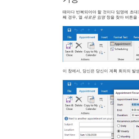
때마다 반복되어야 할 것이다 임명에 초대장
째 경우, 열
새로운 임명
창을 찾아 버튼을
이 창에서, 당신은 당신이 계획 회의의 발생