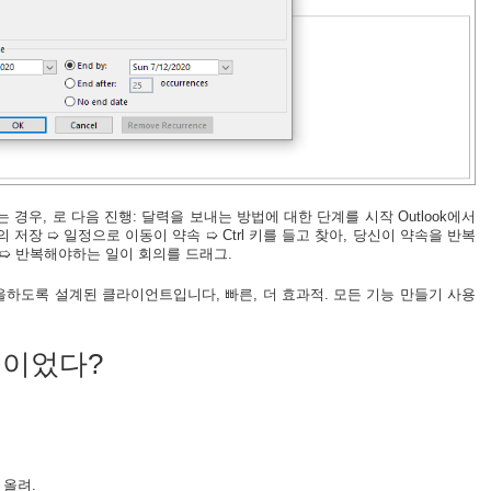
경우, 로 다음 진행: 달력을 보내는 방법에 대한 단계를 시작 Outlook에서
의 저장 ➯ 일정으로 이동이 약속 ➯ Ctrl 키를 들고 찾아, 당신이 약속을 반복
➯ 반복해야하는 일이 회의를 드래그.
노력을하도록 설계된 클라이언트입니다, 빠른, 더 효과적. 모든 기능 만들기 사용
물이었다?
 올려.