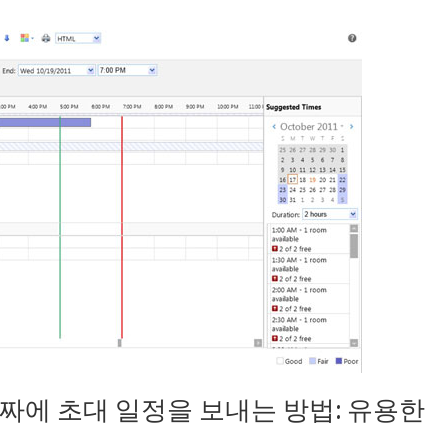
 날짜에 초대 일정을 보내는 방법: 유용한