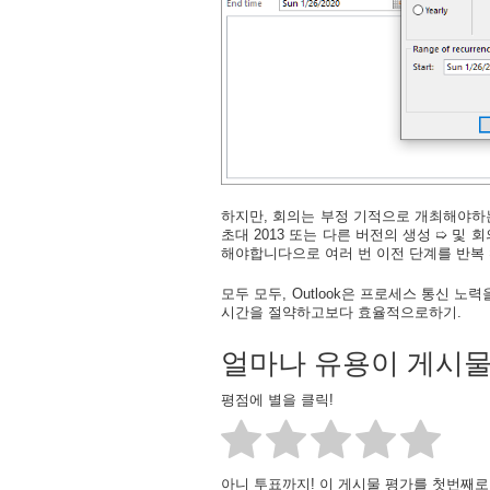
하지만, 회의는 부정 기적으로 개최해야하는 
초대 2013 또는 다른 버전의 생성 ➯ 및 회
해야합니다으로 여러 번 이전 단계를 반복 
모두 모두, Outlook은 프로세스 통신 
시간을 절약하고보다 효율적으로하기.
얼마나 유용이 게시
평점에 별을 클릭!
아니 투표까지! 이 게시물 평가를 첫번째로