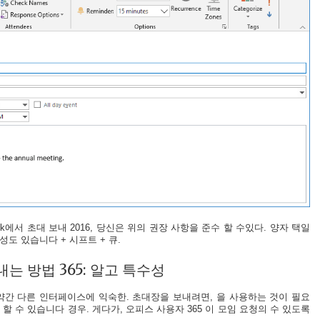
ok에서 초대 보내 2016, 당신은 위의 권장 사항을 준수 할 수있다. 양자 택일
능성도 있습니다 + 시프트 + 큐.
내는 방법 365: 알고 특수성
약간 다른 인터페이스에 익숙한. 초대장을 보내려면, 을 사용하는 것이 필요
할 수 있습니다 경우. 게다가, 오피스 사용자 365 이 모임 요청의 수 있도록