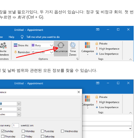
을 보낼 필요가있다, 두 가지 옵션이 있습니다: 정규 및 비정규 회의. 첫 번
 누르면 ➯
회귀
(Ctrl + G).
 및 날짜 범위와 관련된 모든 정보를 찾을 수 있습니다.