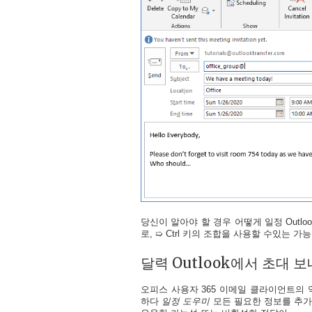
당신이 알아야 할 경우 어떻게 일정 Outlo
로, ➯ Ctrl 키의 조합을 사용할 수있는 가
달력 Outlook에서 초대 보
오피스 사용자 365 이메일 클라이언트의 
하다
일정 도우미
모든 필요한 정보를 추가 