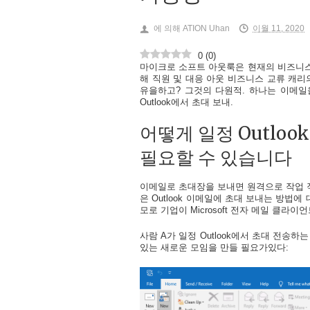
에 의해
ATION Uhan
이월 11, 2020
0
(
0
)
마이크로 소프트 아웃룩은 현재의 비즈니스 
해 직원 및 대응 아웃 비즈니스 교류 캐리
유을하고? 그것의 다원적. 하나는 이메일
Outlook에서 초대 보내.
어떻게 일정 Outlo
필요할 수 있습니다
이메일로 초대장을 보내면 원격으로 작업 직
은 Outlook 이메일에 초대 보내는 방법
모로 기업이 Microsoft 전자 메일 클라
사람 A가 일정 ​​Outlook에서 초대 전
있는 새로운 모임을 만들 필요가있다: