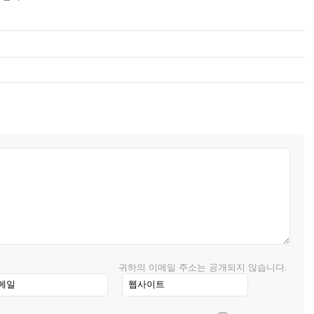
귀하의 이메일 주소는 공개되지 않습니다.