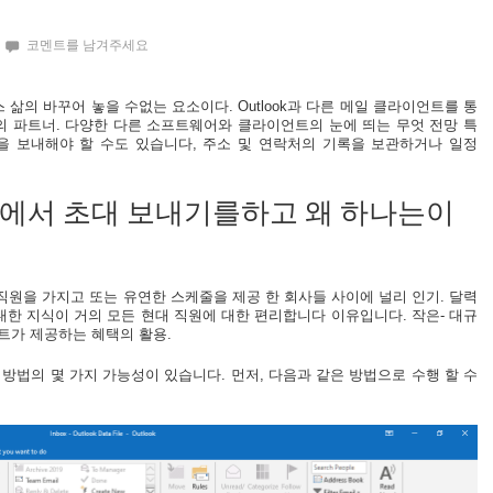
코멘트를 남겨주세요
삶의 바꾸어 놓을 수없는 요소이다. Outlook과 다른 메일 클라이언트를 통
의 파트너. 다양한 다른 소프트웨어와 클라이언트의 눈에 띄는 무엇 전망 특
을 보내해야 할 수도 있습니다, 주소 및 연락처의 기록을 보관하거나 일정
ok에서 초대 보내기를하고 왜 하나는이
원을 가지고 또는 유연한 스케줄을 제공 한 회사들 사이에 널리 인기. 달력
에 대한 지식이 거의 모든 현대 직원에 대한 편리합니다 이유입니다. 작은- 대규
이언트가 제공하는 혜택의 활용.
송하는 방법의 몇 가지 가능성이 있습니다. 먼저, 다음과 같은 방법으로 수행 할 수