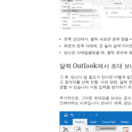
왼쪽 상단에서, 클릭
새로운 항목
찾을 
화면의 왼쪽 아래에, 온 눌러
달력
아이콘
당신은 이메일을받을 때, 클릭
회의에 
달력 Outlook에서 초대 보내는
그 후, 당신이 알 필요가 있다면 어떻게 일정 
고 참석자를 선택 진행. 이와 관련, 달력 
생할 수 있습니다 수동 입력을 방지하기 위
추가적으로, 그러한 초대장을 보내는 공식 
인해야하는 이유입니다
보내다
. 제목, 받