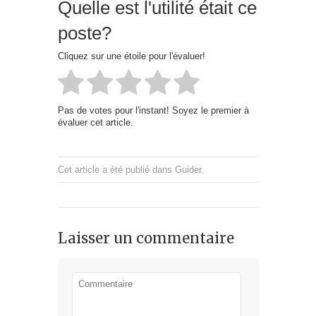
Quelle est l'utilité était ce
poste?
Cliquez sur une étoile pour l'évaluer!
Pas de votes pour l'instant! Soyez le premier à
évaluer cet article.
Cet article a été publié dans
Guider
.
Laisser un commentaire