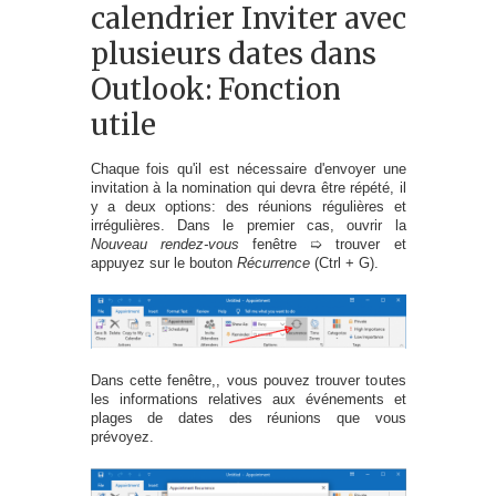
calendrier Inviter avec
plusieurs dates dans
Outlook: Fonction
utile
Chaque fois qu'il est nécessaire d'envoyer une
invitation à la nomination qui devra être répété, il
y a deux options: des réunions régulières et
irrégulières. Dans le premier cas, ouvrir la
Nouveau rendez-vous
fenêtre ➯ trouver et
appuyez sur le bouton
Récurrence
(Ctrl + G).
Dans cette fenêtre,, vous pouvez trouver toutes
les informations relatives aux événements et
plages de dates des réunions que vous
prévoyez.