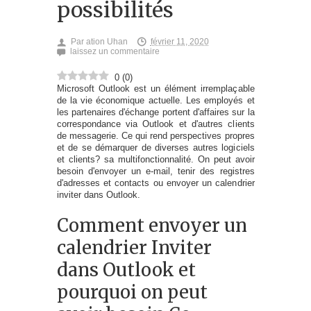
possibilités
Par
ation Uhan
février 11, 2020
laissez un commentaire
0
(
0
)
Microsoft Outlook est un élément irremplaçable
de la vie économique actuelle. Les employés et
les partenaires d'échange portent d'affaires sur la
correspondance via Outlook et d'autres clients
de messagerie. Ce qui rend perspectives propres
et de se démarquer de diverses autres logiciels
et clients? sa multifonctionnalité. On peut avoir
besoin d'envoyer un e-mail, tenir des registres
d'adresses et contacts ou envoyer un calendrier
inviter dans Outlook.
Comment envoyer un
calendrier Inviter
dans Outlook et
pourquoi on peut