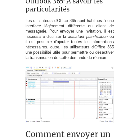
Outlook 365: À savoir les
particularités
Les utilisateurs d'Office 365 sont habitués à une
interface légèrement différente du client de
messagerie. Pour envoyer une invitation, il est
nécessaire d'utiliser la
assistant planification
où
il est possible d'ajouter toutes les informations
nécessaires. outre, les utilisateurs d'Office 365
une possibilité utile pour permettre ou désactiver
la transmission de cette demande de réunion.
Comment envoyer un