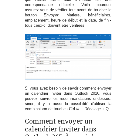
correspondance officielle. Voilà pourquoi
assurez-vous de vérifier tout avant de toucher le
bouton
Envoyer
. Matière, bénéficiaires,
emplacement, heure de début et la date, de fin -
tous ceux-ci doivent être vérifiées.
Si vous avez besoin de savoir comment envoyer
un calendrier inviter dans Outlook 2016, vous
pouvez suivre les recommandations ci-dessus.
sinon, il y a aussi la possibilité d'utiliser la
combinaison de touches Ctrl ➯ + Décalage + Q.
Comment envoyer un
calendrier Inviter dans