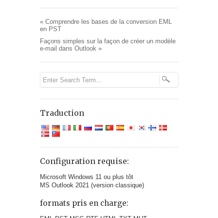
«
Comprendre les bases de la conversion EML
en PST
Façons simples sur la façon de créer un modèle
e-mail dans Outlook
»
Traduction
Configuration requise:
Microsoft Windows 11 ou plus tôt
MS Outlook 2021 (version classique)
formats pris en charge: