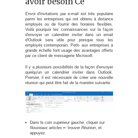
avoir besoin Ce
Envoi d'invitations par e-mail est très populaire
parmi les entreprises qui ont obtenu à distance
employés ou de fournir des horaires flexibles.
Voilà pourquoi les connaissances sur la façon
d'envoyer un calendrier inviter dans un email
d'Outlook sera utile pour presque tous les
employés contemporain. Petit- aux entreprises à
grande échelle font usage des avantages offerts
par ce client de messagerie Microsoft.
Il y a plusieurs possibilités de la façon d'envoyer
quelqu'un un calendrier inviter dans Outlook.
Premier, il est nécessaire de créer une nouvelle
réunion qui peut être fait de la manière suivante:
Dans le coin supérieur gauche, cliquer sur
Nouveaux articles
➸ trouver
Réunion
, et
appuyez.