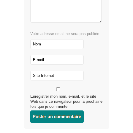
Votre adresse email ne sera pas publiée.
Enregistrer mon nom, e-mail, et le site
Web dans ce navigateur pour la prochaine
fois que je commente.