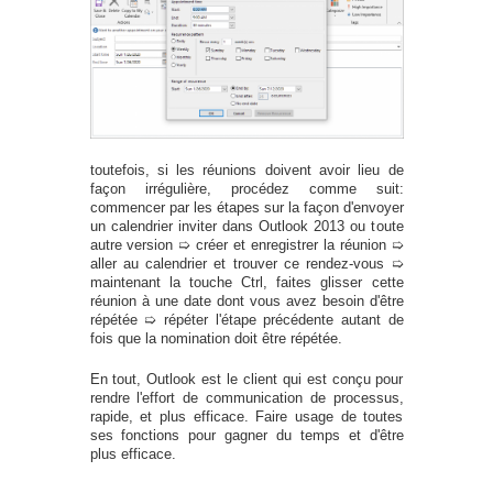
toutefois, si les réunions doivent avoir lieu de
façon irrégulière, procédez comme suit:
commencer par les étapes sur la façon d'envoyer
un calendrier inviter dans Outlook 2013 ou toute
autre version ➯ créer et enregistrer la réunion ➯
aller au calendrier et trouver ce rendez-vous ➯
maintenant la touche Ctrl, faites glisser cette
réunion à une date dont vous avez besoin d'être
répétée ➯ répéter l'étape précédente autant de
fois que la nomination doit être répétée.
En tout, Outlook est le client qui est conçu pour
rendre l'effort de communication de processus,
rapide, et plus efficace. Faire usage de toutes
ses fonctions pour gagner du temps et d'être
plus efficace.