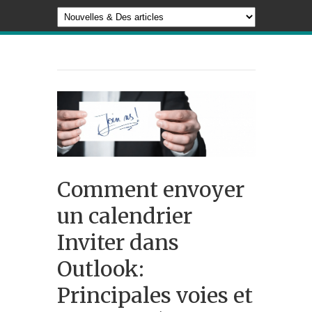
Comment envoyer
un calendrier
Inviter dans
Outlook:
Principales voies et