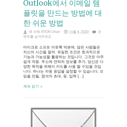
Outlook에서 이메일 템
플릿을 만드는 방법에 대
한 쉬운 방법
에 의해
ATION Uhan
이월 4, 2020
코
멘트를 남겨주세요
마이크로 소프트 아웃룩 덕분에, 많은 사람들은
자신의 시간을 절약. 유일한 조건은 효과적으로
기능과 가능성을 활용하는 것입니다. 그것은 아주
쉽게 작동: 주소에 연락처 정보를 추가, 당신은 다
양한 목적을 위해이 카드를 사용 할 수있을 것입
니다. 하나는 자동 응답을 설정할 수 있습니다, 모
임을 만들, 참석자 초대, 등. 입력 […]
계속 읽기 »