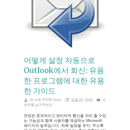
어떻게 설정 자동으로
Outlook에서 회신: 유용
한 프로그램에 대한 유용
한 가이드
에 의해
ATION Uhan
일월 28, 2020
코
멘트를 남겨주세요
전망은 효과적이고 편리하게 통신을 처리 할 수있
는 가능성과 함께 사용자를 제공하는 Microsoft
패키지의 일부입니다, 위해 일정을 유지, 주소록