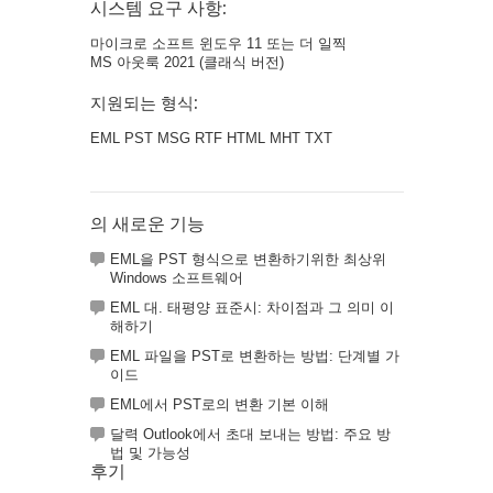
시스템 요구 사항:
마이크로 소프트 윈도우 11 또는 더 일찍
MS 아웃룩 2021 (클래식 버전)
지원되는 형식:
EML PST MSG RTF HTML MHT TXT
의 새로운 기능
EML을 PST 형식으로 변환하기위한 최상위
Windows 소프트웨어
EML 대. 태평양 표준시: 차이점과 그 의미 이
해하기
EML 파일을 PST로 변환하는 방법: 단계별 가
이드
EML에서 PST로의 변환 기본 이해
달력 Outlook에서 초대 보내는 방법: 주요 방
법 및 가능성
후기