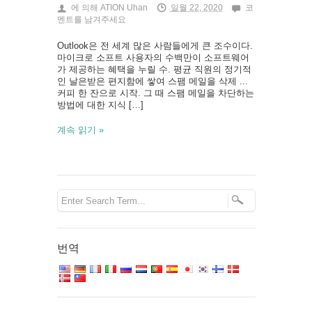
에 의해
ATION Uhan
일월 22, 2020
코
멘트를 남겨주세요
Outlook은 전 세계 많은 사람들에게 큰 조수이다.
마이크로 소프트 사용자의 수백만이 소프트웨어
가 제공하는 혜택을 누릴 수. 평균 직원의 정기적
인 날은받은 편지함에 쌓여 스팸 메일을 삭제 ...
커피 한 잔으로 시작. 그 때 스팸 메일을 차단하는
방법에 대한 지식 […]
계속 읽기 »
번역