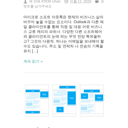
에 의해
ATION Uhan
이월 11, 2020
코
멘트를 남겨주세요
마이크로 소프트 아웃룩은 현재의 비즈니스 삶의
바꾸어 놓을 수없는 요소이다. Outlook과 다른 메
일 클라이언트를 통해 직원 및 대응 아웃 비즈니
스 교류 캐리의 파트너. 다양한 다른 소프트웨어
와 클라이언트의 눈에 띄는 무엇 전망 특유을하
고? 그것의 다원적. 하나는 이메일을 보내해야 할
수도 있습니다, 주소 및 연락처 나 전송의 기록을
유지 […]
계속 읽기 »