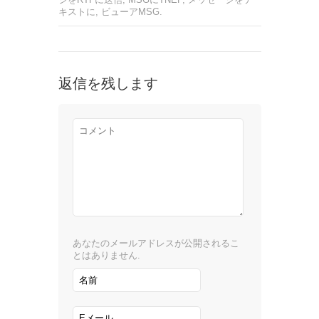
キストに
,
ビューアMSG
.
返信を残します
あなたのメールアドレスが公開されるこ
とはありません.