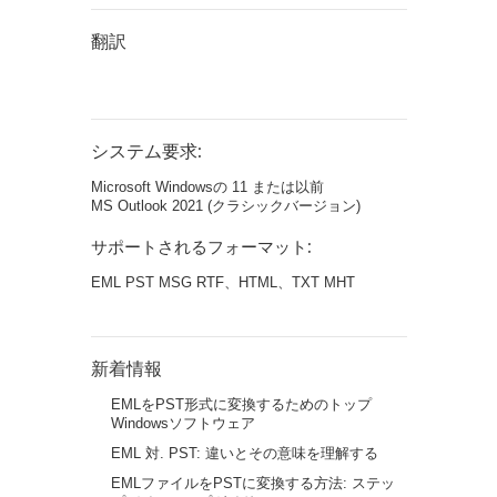
翻訳
システム要求:
Microsoft Windowsの 11 または以前
MS Outlook 2021 (クラシックバージョン)
サポートされるフォーマット:
EML PST MSG RTF、HTML、TXT MHT
新着情報
EMLをPST形式に変換するためのトップ
Windowsソフトウェア
EML 対. PST: 違いとその意味を理解する
EMLファイルをPSTに変換する方法: ステッ