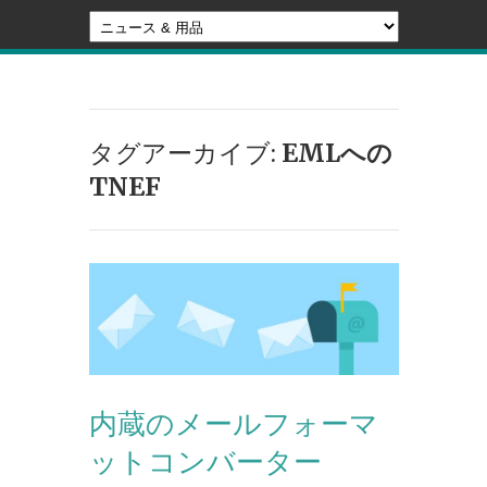
タグアーカイブ:
EMLへの
TNEF
内蔵のメールフォーマ
ットコンバーター