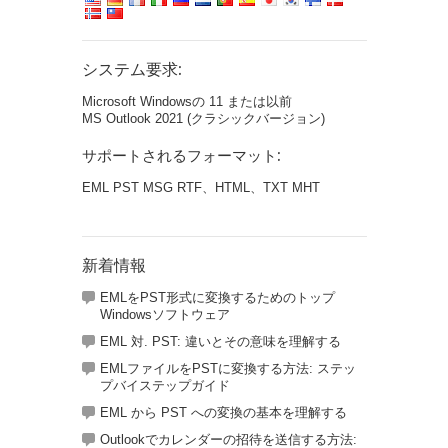
システム要求:
Microsoft Windowsの 11 または以前
MS Outlook 2021 (クラシックバージョン)
サポートされるフォーマット:
EML PST MSG RTF、HTML、TXT MHT
新着情報
EMLをPST形式に変換するためのトップ
Windowsソフトウェア
EML 対. PST: 違いとその意味を理解する
EMLファイルをPSTに変換する方法: ステッ
プバイステップガイド
EML から PST への変換の基本を理解する
Outlookでカレンダーの招待を送信する方法: