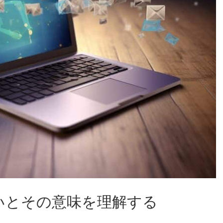
: 違いとその意味を理解する