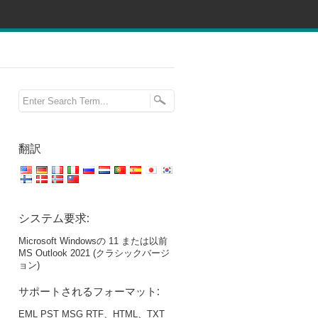
翻訳
システム要求:
Microsoft Windowsの 11 または以前
MS Outlook 2021 (クラシックバージ
ョン)
サポートされるフォーマット:
EML PST MSG RTF、HTML、TXT