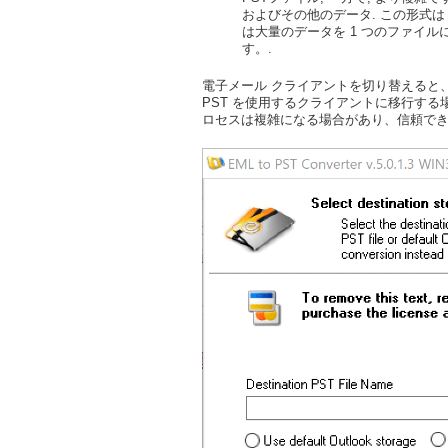
およびその他のデータ. この形式は Mic
は大量のデータを 1 つのファイ
す。.
電子メール クライアントを切り替えると、E
PST を使用するクライアントに移行する場
ロセスは複雑になる場合があり、信頼でき