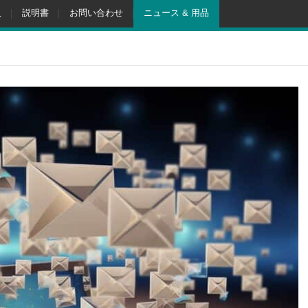
入
説明書
お問い合わせ
ニュース & 用品