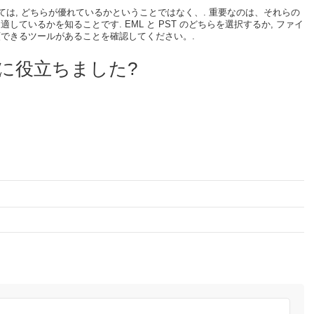
ては, どちらが優れているかということではなく、. 重要なのは、それらの
ているかを知ることです. EML と PST のどちらを選択するか, ファイ
できるツールがあることを確認してください。.
に役立ちました?