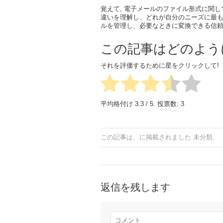
覚えて, 電子メールのファイル形式に関し
違いを理解し、どれが自分のニーズに最も適し
ルを管理し、必要なときに変換できる信頼
この記事はどのよう
それを評価するために星をクリックして!
平均格付け
3.3
/ 5. 投票数:
3
この記事は、に掲載されました
未分類
.
返信を残します