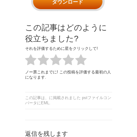
ダウンロード
この記事はどのように
役立ちました?
それを評価するために星をクリックして!
ノー票これまでに! この投稿を評価する最初の人
になります.
この記事は、に掲載されました
pstファイルコン
バータにEML
.
返信を残します