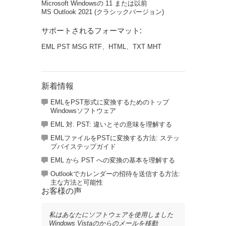
Microsoft Windowsの 11 または以前
MS Outlook 2021 (クラシックバージョン)
サポートされるフォーマット:
EML PST MSG RTF、HTML、TXT MHT
新着情報
EMLをPST形式に変換するためのトップ
Windowsソフトウェア
EML 対. PST: 違いとその意味を理解する
EMLファイルをPSTに変換する方法: ステッ
プバイステップガイド
EML から PST への変換の基本を理解する
Outlookでカレンダーの招待を送信する方法:
主な方法と可能性
お客様の声
私はあなたにソフトウェアを使用しました
Windows Vistaのからのメールを移動