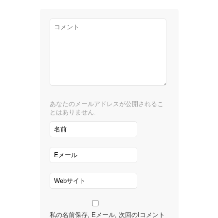
あなたのメールアドレスが公開されるこ
とはありません.
私の名前保存, Eメール, 次回のIコメント