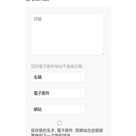
您的電子郵件地址不會被公開.
保存我的名字, 電子郵件, 而網站在這個瀏
覽器的下一次我的評論.