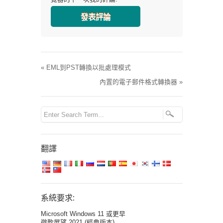
«
EML到PST轉換以批處理模式
內置的電子郵件格式轉換器
»
翻譯
系統要求:
Microsoft Windows 11 或更早
微軟展望 2021 (經典版本)