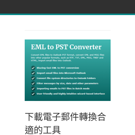
下載電子郵件轉換合
適的工具