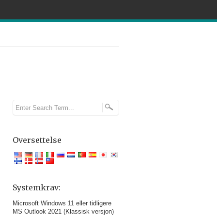
Oversettelse
Systemkrav:
Microsoft Windows 11 eller tidligere
MS Outlook 2021 (Klassisk versjon)