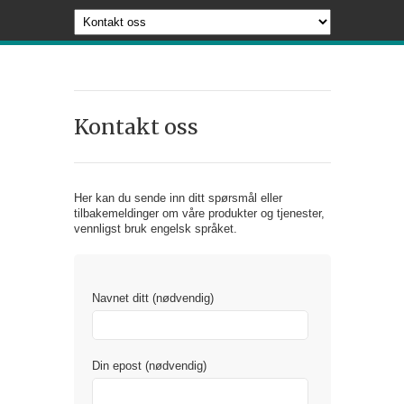
Kontakt oss
Her kan du sende inn ditt spørsmål eller
tilbakemeldinger om våre produkter og tjenester,
vennligst bruk engelsk språket.
Navnet ditt (nødvendig)
Din epost (nødvendig)