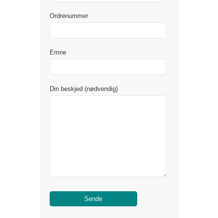
Ordrenummer
Emne
Din beskjed (nødvendig)