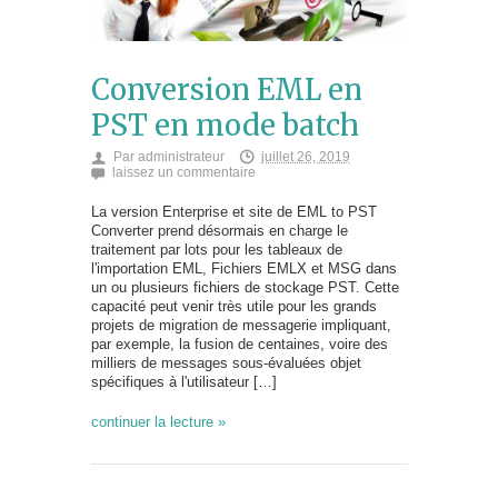
Conversion EML en
PST en mode batch
Par
administrateur
juillet 26, 2019
laissez un commentaire
La version Enterprise et site de EML to PST
Converter prend désormais en charge le
traitement par lots pour les tableaux de
l'importation EML, Fichiers EMLX et MSG dans
un ou plusieurs fichiers de stockage PST. Cette
capacité peut venir très utile pour les grands
projets de migration de messagerie impliquant,
par exemple, la fusion de centaines, voire des
milliers de messages sous-évaluées objet
spécifiques à l'utilisateur […]
continuer la lecture »