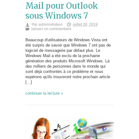
Mail pour Outlook
sous Windows 7
Par
administrateur
juillet 28, 2019
laissez un commentaire
Beaucoup d'utilisateurs de Windows Vista ont
été surpris de savoir que Windows 7 ont pas de
logiciel de messagerie par défaut plus. Le
Windows Mail a été exclu de la prochaine
génération des produits Microsoft Windows. Là
des milliers de personnes dans le monde qui
sont déjà confrontés à ce problème et nous
espérons qu'ils trouveront notre prochain article
[…]
continuer la lecture »