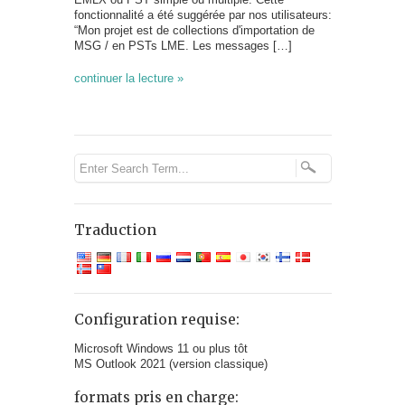
fonctionnalité a été suggérée par nos utilisateurs:
“Mon projet est de collections d'importation de
MSG / en PSTs LME. Les messages […]
continuer la lecture »
Traduction
Configuration requise:
Microsoft Windows 11 ou plus tôt
MS Outlook 2021 (version classique)
formats pris en charge: