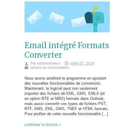
Email intégré Formats
Converter
Par
administrateur
juillet 21, 2019
laissez un commentaire
Nous avons amélioré le programme en ajoutant
des nouvelles fonctionnalités de conversion.
Maintenant, le logiciel peut non seulement
importer des fichiers de EML, GMS, EMLX (et
en option BTE et MBX) formats dans Outlook,
mais aussi convertir ces types de fichiers PST,
RTF, SMS, EML, GMS, TNEF et HTML formats.
Pour profiter de cette nouvelle fonctionnalité […]
continuer la lecture »