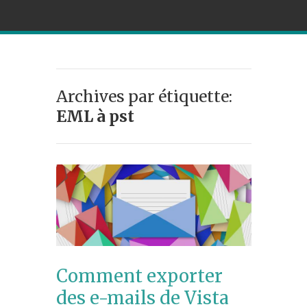
Archives par étiquette:
EML à pst
Comment exporter
des e-mails de Vista