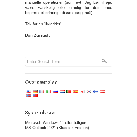
manuelle operationer (som evt, Jeg bør tilføje,
være vanskelig eller umulig for dem med
begrænset erfaring i disse spørgsmål).
Tak for en “livredder”.
Don Zurstadt
Oversættelse
Systemkrav:
Microsoft Windows 11 eller tidligere
MS Outlook 2021 (Klassisk version)