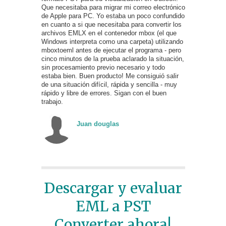
Que necesitaba para migrar mi correo electrónico
de Apple para PC. Yo estaba un poco confundido
en cuanto a si que necesitaba para convertir los
archivos EMLX en el contenedor mbox (el que
Windows interpreta como una carpeta) utilizando
mboxtoeml antes de ejecutar el programa - pero
cinco minutos de la prueba aclarado la situación,
sin procesamiento previo necesario y todo
estaba bien. Buen producto! Me consiguió salir
de una situación difícil, rápida y sencilla - muy
rápido y libre de errores. Sigan con el buen
trabajo.
Juan douglas
Descargar y evaluar
EML a PST
Converter ahora!