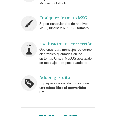
Microsoft Outlook.
Cualquier formato MSG
Suport cualquier tipo de archivos
MSG, binaria y RFC 822 formato.
codificación de corrección
Opciones para mensajes de correo
electrónico guardados en los
sistemas Unix y MacOS avanzado
de mensajes pre-procesamiento.
Addon gratuito
El paquete de instalación incluye
una
mbox libre al convertidor
EML
.