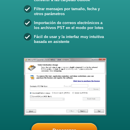
Filtrar mensajes por tamaño, fecha y
otros parámetros
Importación de correos electrónicos a
los archivos PST en el modo por lotes
Fácil de usar y la interfaz muy intuitiva
basada en asistente