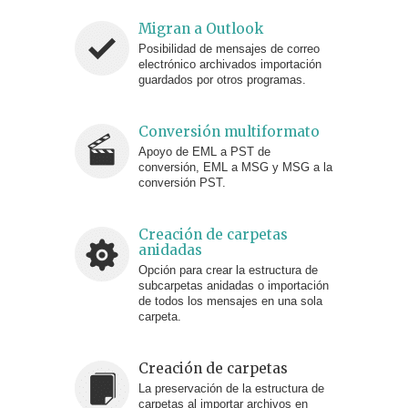
Migran a Outlook
Posibilidad de mensajes de correo
electrónico archivados importación
guardados por otros programas.
Conversión multiformato
Apoyo de EML a PST de
conversión, EML a MSG y MSG a la
conversión PST.
Creación de carpetas
anidadas
Opción para crear la estructura de
subcarpetas anidadas o importación
de todos los mensajes en una sola
carpeta.
Creación de carpetas
La preservación de la estructura de
carpetas al importar archivos en