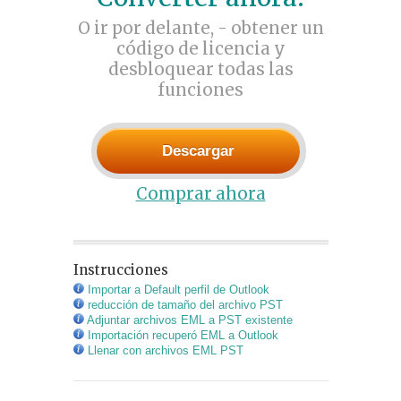
O ir por delante, - obtener un
código de licencia y
desbloquear todas las
funciones
Descargar
Comprar ahora
Instrucciones
Importar a Default perfil de Outlook
reducción de tamaño del archivo PST
Adjuntar archivos EML a PST existente
Importación recuperó EML a Outlook
Llenar con archivos EML PST