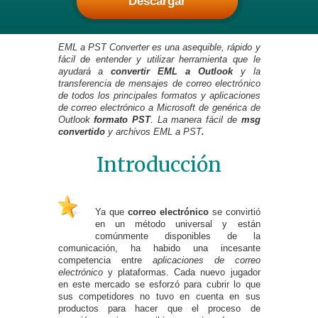
Descargar
EML a PST Converter es una asequible, rápido y
fácil de entender y utilizar herramienta que le
ayudará a
convertir EML a Outlook
y la
transferencia de mensajes de correo electrónico
de todos los principales formatos y aplicaciones
de correo electrónico a Microsoft de genérica de
Outlook
formato PST
. La manera fácil de
msg
convertido
y archivos EML a PST
.
Introducción
Ya que
correo electrónico
se convirtió
en un método universal y están
comúnmente disponibles de la
comunicación, ha habido una incesante
competencia entre
aplicaciones de correo
electrónico
y plataformas. Cada nuevo jugador
en este mercado se esforzó para cubrir lo que
sus competidores no tuvo en cuenta en sus
productos para hacer que el proceso de