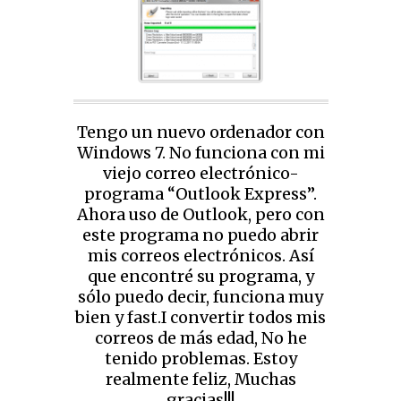
Tengo un nuevo ordenador con
Windows 7. No funciona con mi
viejo correo electrónico-
programa “Outlook Express”.
Ahora uso de Outlook, pero con
este programa no puedo abrir
mis correos electrónicos. Así
que encontré su programa, y
sólo puedo decir, funciona muy
bien y fast.I convertir todos mis
correos de más edad, No he
tenido problemas. Estoy
realmente feliz, Muchas
gracias!!!