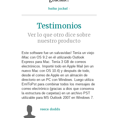
heike jockel
-
Testimonios
Ver lo que otro dice sobre
nuestro producto
Este software fue un salvavidas! Tenía un viejo
iMac con OS 9.2 en él utilizando Outlook
Express para Mac. Tenía 3 GB de correos
electrónicos. Importé todo en Apple Mail (en un
nuevo Mac con OS 10.4) y después de todo,
desde el correo de Apple en un almacén de
directorio en un PC con Windows. Luego utiliza
EmlToPst para combinar todos los mensajes de
correo electrónico (gracias a dios que conserva
la estructura de carpetas) en un archivo PST
utilizable para MS Outlook 2007 en Windows 7.
reece dodds