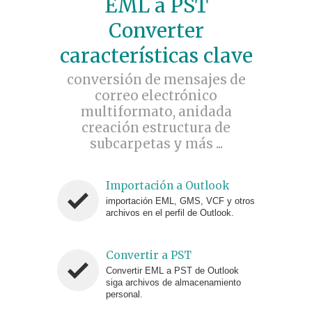
EML a PST
Converter
características clave
conversión de mensajes de
correo electrónico
multiformato, anidada
creación estructura de
subcarpetas y más ...
Importación a Outlook
importación EML, GMS, VCF y otros
archivos en el perfil de Outlook.
Convertir a PST
Convertir EML a PST de Outlook
siga archivos de almacenamiento
personal.