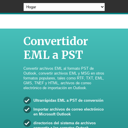
Convertidor
EML a PST
Convertir archivos EML al formato PST de
Outlook, convertir archivos EML y MSG en otros
formatos populares, tales como RTF, TXT, EML,
GMS, TNEF y HTML, archivos de correo
electrónico de importación en Outlook.
Ultrarrápidas EML a PST de conversión
Importar archivos de correo electrónico
en Microsoft Outlook
directorios del sistema de archivos
convertir a las carpetas Outook