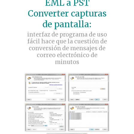
EML a PST
Converter capturas
de pantalla:
interfaz de programa de uso
fácil hace que la cuestión de
conversión de mensajes de
correo electrónico de
minutos