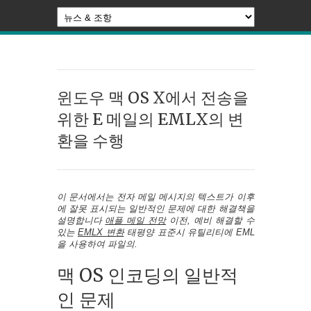
윈도우 맥 OS X에서 전송을
위한 E 메일의 EMLX의 변
환을 수행
이 문서에서는 전자 메일 메시지의 텍스트가 이후
에 잘못 표시되는 일반적인 문제에 대한 해결책을
설명합니다
애플 메일 전망
이전, 예비 해결할 수
있는
EMLX 변환
태평양 표준시 유틸리티에 EML
을 사용하여 파일의.
맥 OS 인코딩의 일반적
인 문제