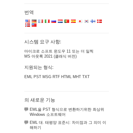
번역
시스템 요구 사항:
마이크로 소프트 윈도우 11 또는 더 일찍
MS 아웃룩 2021 (클래식 버전)
지원되는 형식:
EML PST MSG RTF HTML MHT TXT
의 새로운 기능
EML을 PST 형식으로 변환하기위한 최상위
Windows 소프트웨어
EML 대. 태평양 표준시: 차이점과 그 의미 이
해하기