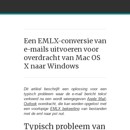
Een EMLX-conversie van
e-mails uitvoeren voor
overdracht van Mac OS
X naar Windows
Dit artikel beschrijft een oplossing voor een
typisch probleem waar de e-mail bericht tekst
verkeerd na een wordt weergegeven
Apple Mail-
Outlook
overdracht, die kan worden opgelost met
een voorlopige
EMLX bekeerling
van bestanden
met de eml naar pst nut.
Typisch probleem van