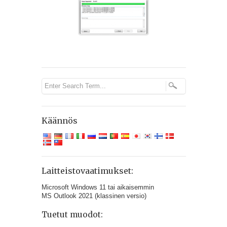
Käännös
Laitteistovaatimukset:
Microsoft Windows 11 tai aikaisemmin
MS Outlook 2021 (klassinen versio)
Tuetut muodot: