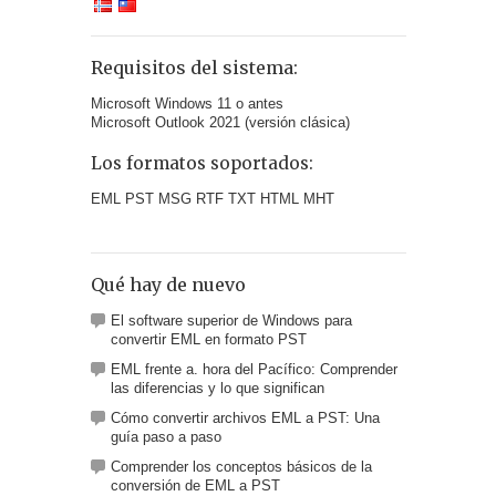
Requisitos del sistema:
Microsoft Windows 11 o antes
Microsoft Outlook 2021 (versión clásica)
Los formatos soportados:
EML PST MSG RTF TXT HTML MHT
Qué hay de nuevo
El software superior de Windows para
convertir EML en formato PST
EML frente a. hora del Pacífico: Comprender
las diferencias y lo que significan
Cómo convertir archivos EML a PST: Una
guía paso a paso
Comprender los conceptos básicos de la
conversión de EML a PST