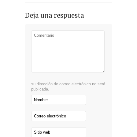
Deja una respuesta
su dirección de correo electrónico no será
publicada.