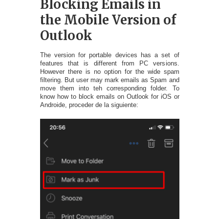
Blocking Emails in
the Mobile Version of
Outlook
The version for portable devices has a set of
features that is different from PC versions
.
However there is no option for the wide spam
filtering
.
But user may mark emails as Spam and
move them into teh corresponding folder
.
To
know how to block emails on Outlook for iOS or
Androide
, proceder de la siguiente: