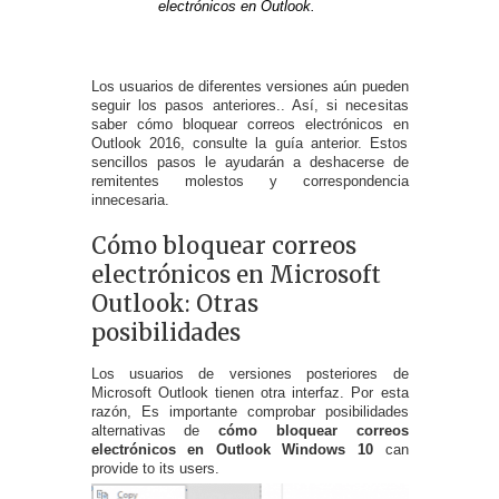
electrónicos en Outlook.
Los usuarios de diferentes versiones aún pueden
seguir los pasos anteriores.. Así, si necesitas
saber cómo bloquear correos electrónicos en
Outlook 2016, consulte la guía anterior. Estos
sencillos pasos le ayudarán a deshacerse de
remitentes molestos y correspondencia
innecesaria.
Cómo bloquear correos
electrónicos en Microsoft
Outlook: Otras
posibilidades
Los usuarios de versiones posteriores de
Microsoft Outlook tienen otra interfaz. Por esta
razón, Es importante comprobar posibilidades
alternativas de
cómo bloquear correos
electrónicos en Outlook Windows 10
can
provide to its users
.