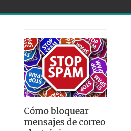
Cómo bloquear
mensajes de correo