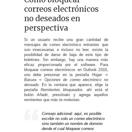
correos electrónicos
no deseados en
perspectiva
Si un usuario recibe una gran cantidad de
mensajes de correo electrónico entrantes que
son innecesarias e incluso no leer, existe la
posibilidad de darse de baja de este tipo de
boletines. Sin embargo, hay una manera más
eficaz proporcionada por el software. Para
bloquear correos electrónicos en Outlook 2010,
uno debe presionar en la pestaña
Hogar
➾
Basura
➾
Opciones de correo electrónico no
deseado
. En la ventana que aparece, elige la
pestaña
Remitentes bloqueados
. ahí está el
botón
Añadir
, presiónalo y agrega aquellos
remitentes que más te molestan.
Consejo adicional: aquí, es posible
escribir no solo un correo electrónico
sino también un nombre de dominio
desde el cual bloquear correos