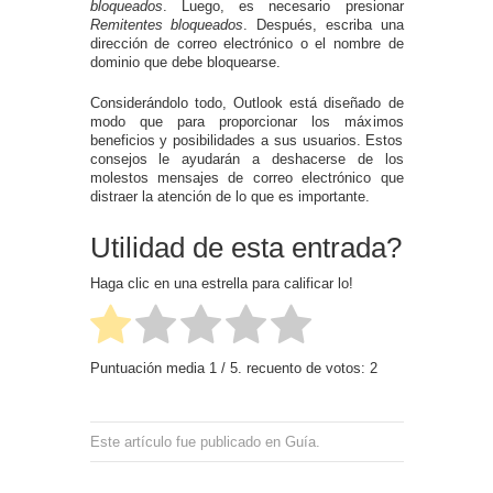
bloqueados
. Luego, es necesario presionar
Remitentes bloqueados
. Después, escriba una
dirección de correo electrónico o el nombre de
dominio que debe bloquearse.
Considerándolo todo, Outlook está diseñado de
modo que para proporcionar los máximos
beneficios y posibilidades a sus usuarios. Estos
consejos le ayudarán a deshacerse de los
molestos mensajes de correo electrónico que
distraer la atención de lo que es importante.
Utilidad de esta entrada?
Haga clic en una estrella para calificar lo!
Puntuación media
1
/ 5. recuento de votos:
2
Este artículo fue publicado en
Guía
.