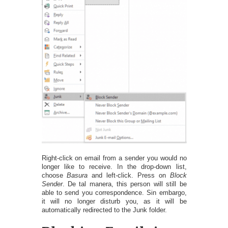
Right-click on email from a sender you would no
longer like to receive
.
In the drop-down list
,
choose
Basura
and left-click
.
Press on
Block
Sender
. De tal manera,
this person will still be
able to send you correspondence
. Sin embargo,
it will no longer disturb you
,
as it will be
automatically redirected to the Junk folder
.