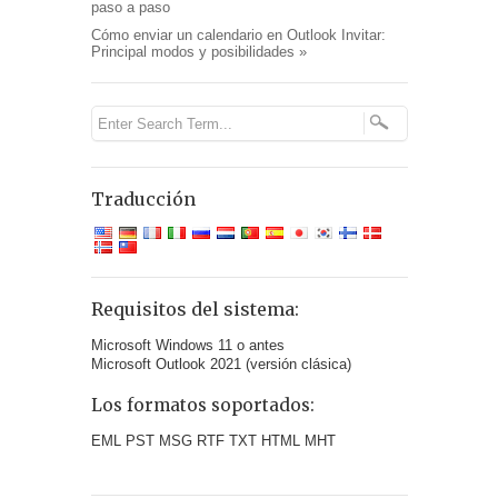
paso a paso
Cómo enviar un calendario en Outlook Invitar:
Principal modos y posibilidades
»
Traducción
Requisitos del sistema:
Microsoft Windows 11 o antes
Microsoft Outlook 2021 (versión clásica)
Los formatos soportados:
EML PST MSG RTF TXT HTML MHT