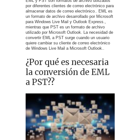
EML y PST son formatos de archivo utilizados
por diferentes clientes de correo electrónico para
almacenar datos de correo electrónico.. EML es
un formato de archivo desarrollado por Microsoft
para Windows Live Mail y Outlook Express.,
mientras que PST es un formato de archivo
utilizado por Microsoft Outlook. La necesidad de
convertir EML a PST surge cuando un usuario
quiere cambiar su cliente de correo electrónico
de Windows Live Mail a Microsoft Outlook..
¿Por qué es necesaria
la conversión de EML
a PST??