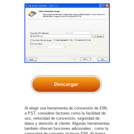
Descargar
Al elegir una herramienta de conversión de EML
a PST, considere factores como la facilidad de
uso, velocidad de conversión, seguridad de
datos y atención al cliente. Algunas herramientas
también ofrecen funciones adicionales., como la
capacidad de convertir archivos EML de forma