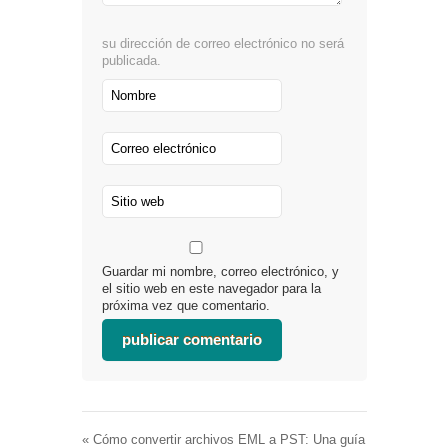
su dirección de correo electrónico no será
publicada.
Guardar mi nombre, correo electrónico, y
el sitio web en este navegador para la
próxima vez que comentario.
«
Cómo convertir archivos EML a PST: Una guía