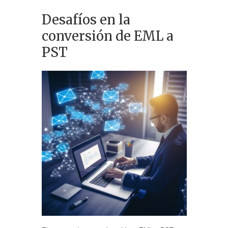
Desafíos en la
conversión de EML a
PST