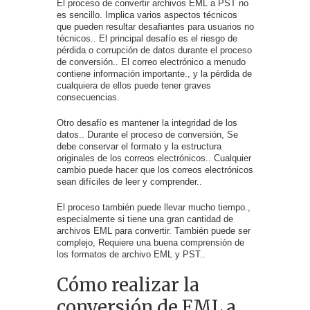
El proceso de convertir archivos EML a PST no
es sencillo. Implica varios aspectos técnicos
que pueden resultar desafiantes para usuarios no
técnicos.. El principal desafío es el riesgo de
pérdida o corrupción de datos durante el proceso
de conversión.. El correo electrónico a menudo
contiene información importante., y la pérdida de
cualquiera de ellos puede tener graves
consecuencias.
Otro desafío es mantener la integridad de los
datos.. Durante el proceso de conversión, Se
debe conservar el formato y la estructura
originales de los correos electrónicos.. Cualquier
cambio puede hacer que los correos electrónicos
sean difíciles de leer y comprender..
El proceso también puede llevar mucho tiempo.,
especialmente si tiene una gran cantidad de
archivos EML para convertir. También puede ser
complejo, Requiere una buena comprensión de
los formatos de archivo EML y PST..
Cómo realizar la
conversión de EML a