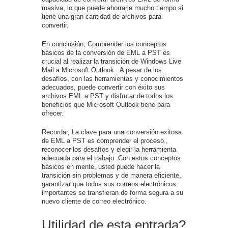
masiva, lo que puede ahorrarle mucho tiempo si
tiene una gran cantidad de archivos para
convertir.
En conclusión, Comprender los conceptos
básicos de la conversión de EML a PST es
crucial al realizar la transición de Windows Live
Mail a Microsoft Outlook.. A pesar de los
desafíos, con las herramientas y conocimientos
adecuados, puede convertir con éxito sus
archivos EML a PST y disfrutar de todos los
beneficios que Microsoft Outlook tiene para
ofrecer.
Recordar, La clave para una conversión exitosa
de EML a PST es comprender el proceso.,
reconocer los desafíos y elegir la herramienta
adecuada para el trabajo. Con estos conceptos
básicos en mente, usted puede hacer la
transición sin problemas y de manera eficiente,
garantizar que todos sus correos electrónicos
importantes se transfieran de forma segura a su
nuevo cliente de correo electrónico.
Utilidad de esta entrada?