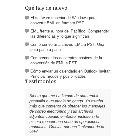
Qué hay de nuevo
El software superior de Windows para
convertir EML en formato PST
EML frente a. hora del Pacífico: Comprender
las diferencias y lo que significan
Cómo convertir archivos EML a PST: Una
guía paso a paso
Comprender los conceptos básicos de la
conversión de EML a PST
Cómo enviar un calendario en Outlook Invitar:
Principal modos y posibilidades
Testimonios
Siento que me ha librado de una terrible
pesadilla a un precio de ganga. Yo estaba
más que contento de obtener los mensajes
de correo electrónico y sus archivos
adjuntos copiado e intacto, incluso si lo
hiciera requerir una serie de operaciones
manuales. Gracias por una "salvador de la
vida".