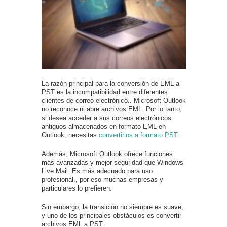
La razón principal para la conversión de EML a
PST es la incompatibilidad entre diferentes
clientes de correo electrónico.. Microsoft Outlook
no reconoce ni abre archivos EML. Por lo tanto,
si desea acceder a sus correos electrónicos
antiguos almacenados en formato EML en
Outlook, necesitas
convertirlos a formato PST
.
Además, Microsoft Outlook ofrece funciones
más avanzadas y mejor seguridad que Windows
Live Mail. Es más adecuado para uso
profesional., por eso muchas empresas y
particulares lo prefieren.
Sin embargo, la transición no siempre es suave,
y uno de los principales obstáculos es convertir
archivos EML a PST.