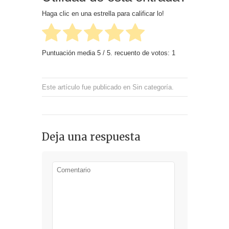
Haga clic en una estrella para calificar lo!
Puntuación media
5
/ 5. recuento de votos:
1
Este artículo fue publicado en
Sin categoría
.
Deja una respuesta