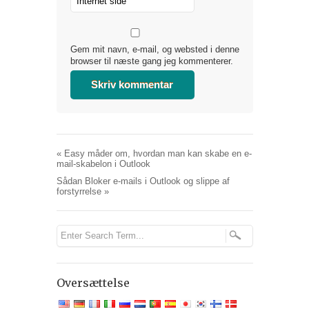
Gem mit navn, e-mail, og websted i denne
browser til næste gang jeg kommenterer.
«
Easy måder om, hvordan man kan skabe en e-
mail-skabelon i Outlook
Sådan Bloker e-mails i Outlook og slippe af
forstyrrelse
»
Oversættelse