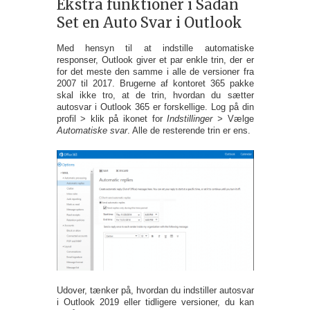
Ekstra funktioner i Sådan
Set en Auto Svar i Outlook
Med hensyn til at indstille automatiske
responser, Outlook giver et par enkle trin, der er
for det meste den samme i alle de versioner fra
2007 til 2017. Brugerne af kontoret 365 pakke
skal ikke tro, at de trin, hvordan du sætter
autosvar i Outlook 365 er forskellige. Log på din
profil > klik på ikonet for
Indstillinger >
Vælge
Automatiske svar
. Alle de resterende trin er ens.
Udover, tænker på, hvordan du indstiller autosvar
i Outlook 2019 eller tidligere versioner, du kan