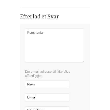
Efterlad et Svar
Din e-mail-adresse vil ikke blive
offentliggjort.