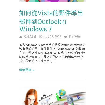
如何從Vista的郵件導出
郵件到Outlook在
Windows 7
通過
管理
七月 28, 2019
發表評論
很多Windows Vista用戶的驚訝地知道Windows 7
沒有默認的電子郵件軟件了. Windows郵件被排除
在下一代微軟Windows產品. 有成千上萬的誰已經
面臨著這個問題世界各地的人，我們希望他們會
找到我們的下一篇文章 […]
繼續閱讀 »