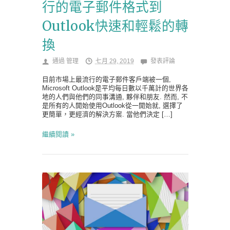
行的電子郵件格式到
Outlook快速和輕鬆的轉
換
通過
管理
七月 29, 2019
發表評論
目前市場上最流行的電子郵件客戶端被一個,
Microsoft Outlook是平均每日數以千萬計的世界各
地的人們與他們的同事溝通, 夥伴和朋友. 然而, 不
是所有的人開始使用Outlook從一開始就, 選擇了
更簡單，更經濟的解決方案. 當他們決定 […]
繼續閱讀 »