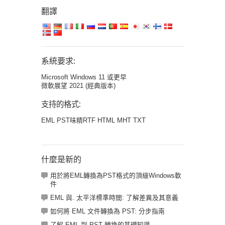
翻譯
系統要求:
Microsoft Windows 11 或更早
微軟展望 2021 (經典版本)
支持的格式:
EML PST味精RTF HTML MHT TXT
什麼是新的
用於將EML轉換為PST格式的頂級Windows軟
件
EML 與. 太平洋標準時間: 了解差異及其意義
如何將 EML 文件轉換為 PST: 分步指南
了解 EML 到 PST 轉換的基礎知識