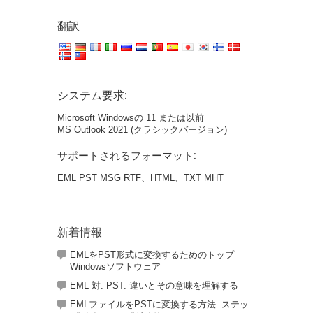
翻訳
システム要求:
Microsoft Windowsの 11 または以前
MS Outlook 2021 (クラシックバージョン)
サポートされるフォーマット:
EML PST MSG RTF、HTML、TXT MHT
新着情報
EMLをPST形式に変換するためのトップ
Windowsソフトウェア
EML 対. PST: 違いとその意味を理解する
EMLファイルをPSTに変換する方法: ステッ