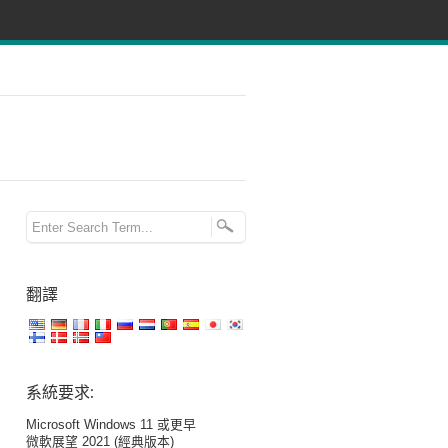
翻譯
系統要求:
Microsoft Windows 11 或更早
微軟展望 2021 (經典版本)