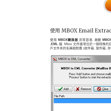
使用 MBOX Email Extr
使用
MBOX轉換器
非常容易. 啟動
MBO
.EML
檔. Mbox 文件通常位於一個特殊
戶文件夾的名稱相對應 (收件箱, 發件箱, 存檔