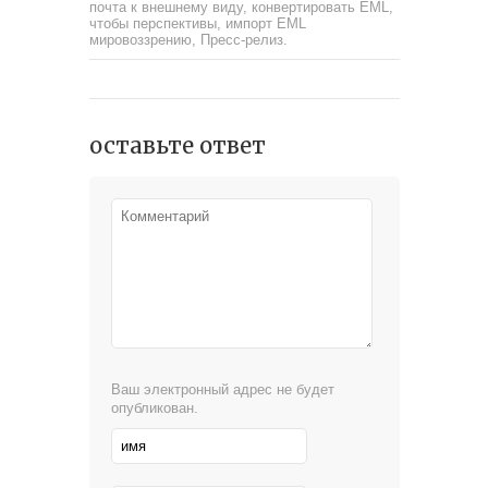
почта к внешнему виду
,
конвертировать EML,
чтобы перспективы
,
импорт EML
мировоззрению
,
Пресс-релиз
.
оставьте ответ
Ваш электронный адрес не будет
опубликован.