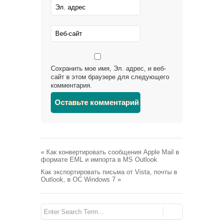
Сохранить мое имя, Эл. адрес, и веб-
сайт в этом браузере для следующего
комментария.
«
Как конвертировать сообщения Apple Mail в
формате EML и импорта в MS Outlook
Как экспортировать письма от Vista, почты в
Outlook, в ОС Windows 7
»