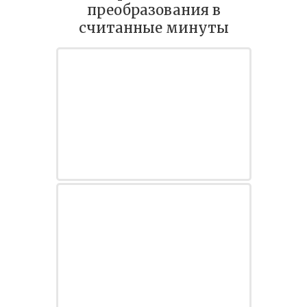
преобразования в
считанные минуты