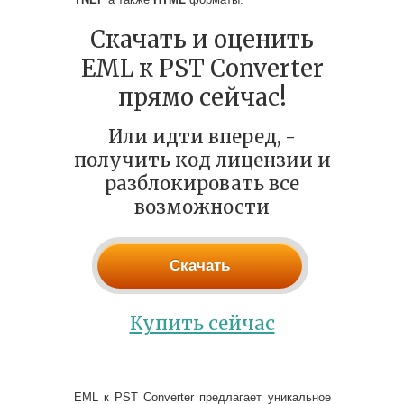
Скачать и оценить
EML к PST Converter
прямо сейчас!
Или идти вперед, -
получить код лицензии и
разблокировать все
возможности
Скачать
Купить сейчас
EML к PST Converter предлагает уникальное