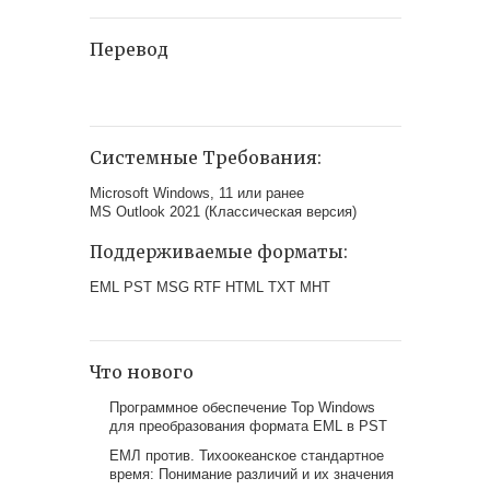
Перевод
Системные Требования:
Microsoft Windows, 11 или ранее
MS Outlook 2021 (Классическая версия)
Поддерживаемые форматы:
EML PST MSG RTF HTML TXT MHT
Что нового
Программное обеспечение Top Windows
для преобразования формата EML в PST
ЕМЛ против. Тихоокеанское стандартное
время: Понимание различий и их значения