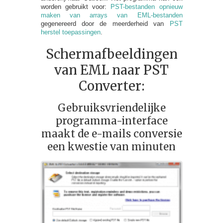
worden gebruikt voor:
PST-bestanden opnieuw
maken van arrays van EML-bestanden
gegenereerd door de meerderheid van
PST
herstel toepassingen
.
Schermafbeeldingen
van EML naar PST
Converter:
Gebruiksvriendelijke
programma-interface
maakt de e-mails conversie
een kwestie van minuten