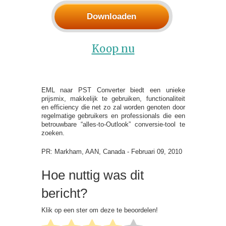
Downloaden
Koop nu
EML naar PST Converter biedt een unieke
prijsmix, makkelijk te gebruiken, functionaliteit
en efficiency die net zo zal worden genoten door
regelmatige gebruikers en professionals die een
betrouwbare “alles-to-Outlook” conversie-tool te
zoeken.
PR: Markham, AAN, Canada - Februari 09, 2010
Hoe nuttig was dit
bericht?
Klik op een ster om deze te beoordelen!