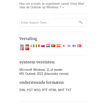
Hoe om e-mails te exporteren vanuit Vista Mail
naar de Outlook op Windows 7
»
Vertaling
systeem vereisten:
Microsoft Windows 11 of eerder
MS Outlook 2021 (klassieke versie)
ondersteunde formaten:
EML PST MSG RTF HTML MHT TXT