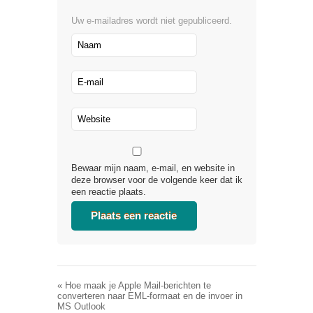
Uw e-mailadres wordt niet gepubliceerd.
Bewaar mijn naam, e-mail, en website in
deze browser voor de volgende keer dat ik
een reactie plaats.
«
Hoe maak je Apple Mail-berichten te
converteren naar EML-formaat en de invoer in
MS Outlook