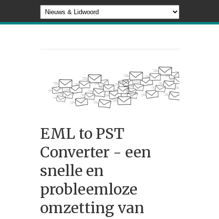
EML to PST
Converter - een
snelle en
probleemloze
omzetting van