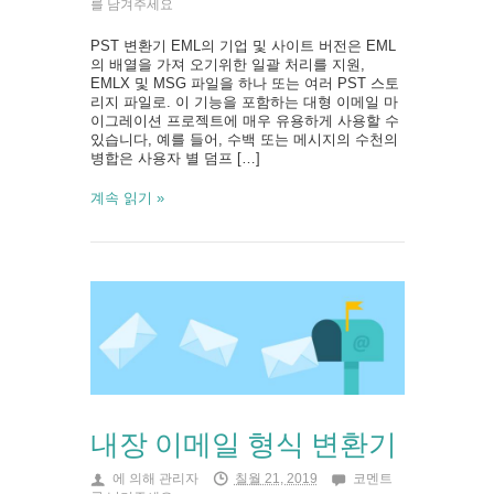
를 남겨주세요
PST 변환기 EML의 기업 및 사이트 버전은 EML
의 배열을 가져 오기위한 일괄 처리를 지원,
EMLX 및 MSG 파일을 하나 또는 여러 PST 스토
리지 파일로. 이 기능을 포함하는 대형 이메일 마
이그레이션 프로젝트에 매우 유용하게 사용할 수
있습니다, 예를 들어, 수백 또는 메시지의 수천의
병합은 사용자 별 덤프 […]
계속 읽기 »
내장 이메일 형식 변환기
에 의해
관리자
칠월 21, 2019
코멘트