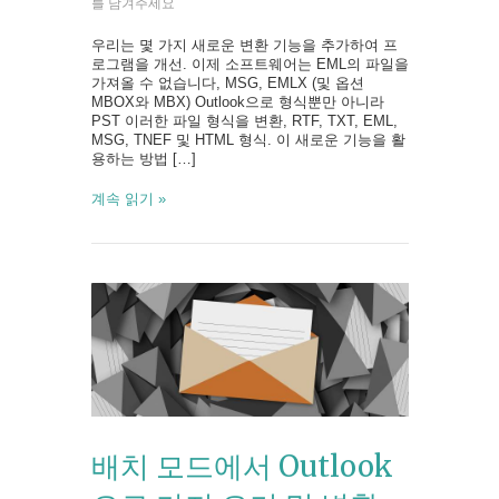
를 남겨주세요
우리는 몇 가지 새로운 변환 기능을 추가하여 프
로그램을 개선. 이제 소프트웨어는 EML의 파일을
가져올 수 없습니다, MSG, EMLX (및 옵션
MBOX와 MBX) Outlook으로 형식뿐만 아니라
PST 이러한 파일 형식을 변환, RTF, TXT, EML,
MSG, TNEF 및 HTML 형식. 이 새로운 기능을 활
용하는 방법 […]
계속 읽기 »
배치 모드에서 Outlook