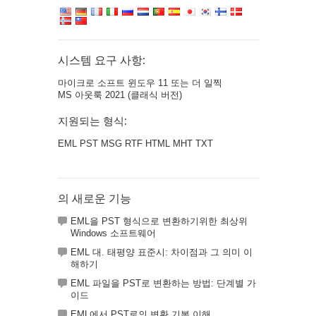
시스템 요구 사항:
마이크로 소프트 윈도우 11 또는 더 일찍
MS 아웃룩 2021 (클래식 버전)
지원되는 형식:
EML PST MSG RTF HTML MHT TXT
의 새로운 기능
EML을 PST 형식으로 변환하기위한 최상위
Windows 소프트웨어
EML 대. 태평양 표준시: 차이점과 그 의미 이
해하기
EML 파일을 PST로 변환하는 방법: 단계별 가
이드
EML에서 PST로의 변환 기본 이해