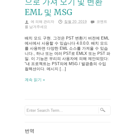
으로 가져 오기 및 변환
EML 및 MSG
에 의해
관리자
칠월 20, 2019
코멘트
를 남겨주세요
배치 모드 구현. 그것은 PST 변환기 버전에 EML
에서에서 사용할 수 있습니다 4.0.0.0. 배치 모드
를 사용하면 다양한 EML 소스를 가져올 수 있습
니다., 하나 또는 여러 PST로 EMLX 또는 PST 파
일. 이 기능은 우리의 사용자에 의해 제안되었다:
“내 프로젝트는 PST의에 MSG / 발광층의 수입
컬렉션이다. 메시지 […]
계속 읽기 »
번역