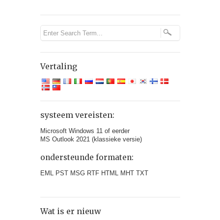
Vertaling
systeem vereisten:
Microsoft Windows 11 of eerder
MS Outlook 2021 (klassieke versie)
ondersteunde formaten:
EML PST MSG RTF HTML MHT TXT
Wat is er nieuw