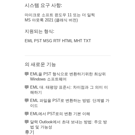
시스템 요구 사항:
마이크로 소프트 윈도우 11 또는 더 일찍
MS 아웃룩 2021 (클래식 버전)
지원되는 형식:
EML PST MSG RTF HTML MHT TXT
의 새로운 기능
EML을 PST 형식으로 변환하기위한 최상위
Windows 소프트웨어
EML 대. 태평양 표준시: 차이점과 그 의미 이
해하기
EML 파일을 PST로 변환하는 방법: 단계별 가
이드
EML에서 PST로의 변환 기본 이해
달력 Outlook에서 초대 보내는 방법: 주요 방
법 및 가능성
후기