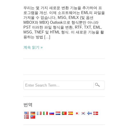
우리는 몇 가지 새로운 변환 기능을 추가하여 프
로그램을 개선. 이제 소프트웨어는 EML의 파일을
가져올 수 없습니다, MSG, EMLX (및 옵션
MBOX와 MBX) Outlook으로 형식뿐만 아니라
PST 이러한 파일 형식을 변환, RTF, TXT, EML,
MSG, TNEF 및 HTML 형식. 이 새로운 기능을 활
용하는 방법 […]
계속 읽기 »
번역