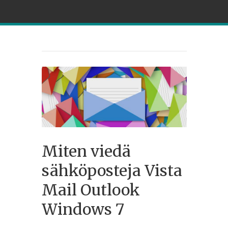
Miten viedä
sähköposteja Vista
Mail Outlook
Windows 7