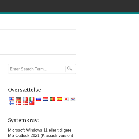
Oversættelse
Systemkrav:
Microsoft Windows 11 eller tidligere
MS Outlook 2021 (Klassisk version)