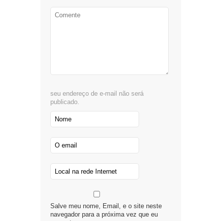
seu endereço de e-mail não será
publicado.
Salve meu nome, Email, e o site neste
navegador para a próxima vez que eu