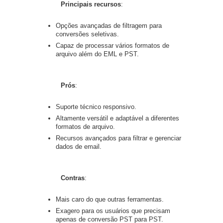
Principais recursos
:
Opções avançadas de filtragem para
conversões seletivas.
Capaz de processar vários formatos de
arquivo além do EML e PST.
Prós
:
Suporte técnico responsivo.
Altamente versátil e adaptável a diferentes
formatos de arquivo.
Recursos avançados para filtrar e gerenciar
dados de email.
Contras
:
Mais caro do que outras ferramentas.
Exagero para os usuários que precisam
apenas de conversão PST para PST.