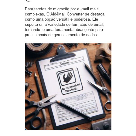
Para tarefas de migração por e -mail mais
complexas, O Aid4Mail Converter se destaca
como uma opção versátil e poderosa. Ele
suporta uma variedade de formatos de email,
tornando -o uma ferramenta abrangente para
profissionais de gerenciamento de dados.