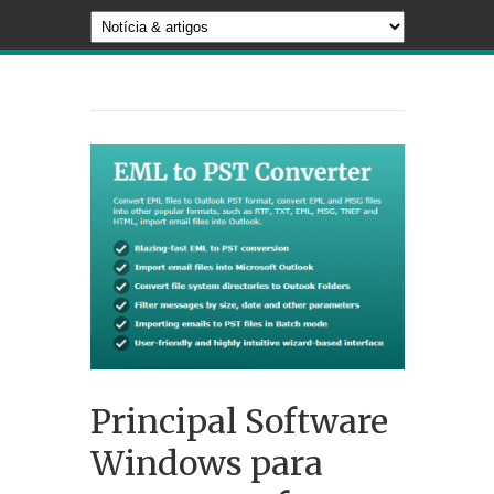
Principal Software
Windows para