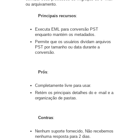
ou arquivamento.
Principais recursos
:
Executa EML para conversão PST
enquanto mantém os metadados.
Permite que os usuários dividam arquivos
PST por tamanho ou data durante a
conversão.
Prós
:
Completamente livre para usar.
Retém os principais detalhes do e -mail e a
organização de pastas.
Contras
:
Nenhum suporte fornecido, Não recebemos
nenhuma resposta para 2 dias.