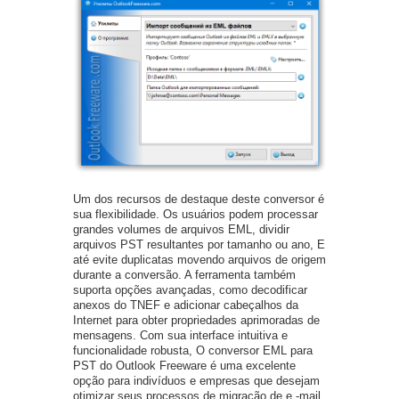
Um dos recursos de destaque deste conversor é
sua flexibilidade. Os usuários podem processar
grandes volumes de arquivos EML, dividir
arquivos PST resultantes por tamanho ou ano, E
até evite duplicatas movendo arquivos de origem
durante a conversão. A ferramenta também
suporta opções avançadas, como decodificar
anexos do TNEF e adicionar cabeçalhos da
Internet para obter propriedades aprimoradas de
mensagens. Com sua interface intuitiva e
funcionalidade robusta, O conversor EML para
PST do Outlook Freeware é uma excelente
opção para indivíduos e empresas que desejam
otimizar seus processos de migração de e -mail