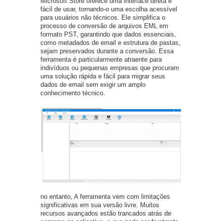
Microsoft Store oferece uma interface direta e
fácil de usar, tornando-o uma escolha acessível
para usuários não técnicos. Ele simplifica o
processo de conversão de arquivos EML em
formato PST, garantindo que dados essenciais,
como metadados de email e estrutura de pastas,
sejam preservados durante a conversão. Essa
ferramenta é particularmente atraente para
indivíduos ou pequenas empresas que procuram
uma solução rápida e fácil para migrar seus
dados de email sem exigir um amplo
conhecimento técnico.
no entanto, A ferramenta vem com limitações
significativas em sua versão livre. Muitos
recursos avançados estão trancados atrás de