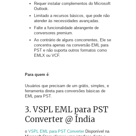
Requer instalar complementos do Microsoft
Outlook.
Limitado a recursos básicos, que pode não
atender às necessidades avançadas.
Falte a funcionalidade abrangente de
conversores premium.
Ao contrário de alguns concorrentes, Ele se
concentra apenas na conversão EML para
PST e não suporta outros formatos como
EMLX ou VCF.
Para quem é
:
Usuários que precisam de um grátis, simples, e
ferramenta direta para conversões básicas de
EML para PST.
3. VSPL EML para PST
Converter @ Índia
o
VSPL EML para PST Converter
Disponível na