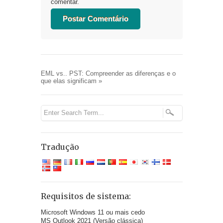
comentar.
EML vs.. PST: Compreender as diferenças e o
que elas significam
»
Tradução
Requisitos de sistema:
Microsoft Windows 11 ou mais cedo
MS Outlook 2021 (Versão clássica)