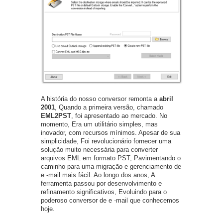
A história do nosso conversor remonta a
abril
2001
, Quando a primeira versão, chamado
EML2PST
, foi apresentado ao mercado. No
momento, Era um utilitário simples, mas
inovador, com recursos mínimos. Apesar de sua
simplicidade, Foi revolucionário fornecer uma
solução muito necessária para converter
arquivos EML em formato PST, Pavimentando o
caminho para uma migração e gerenciamento de
e -mail mais fácil. Ao longo dos anos, A
ferramenta passou por desenvolvimento e
refinamento significativos, Evoluindo para o
poderoso conversor de e -mail que conhecemos
hoje.