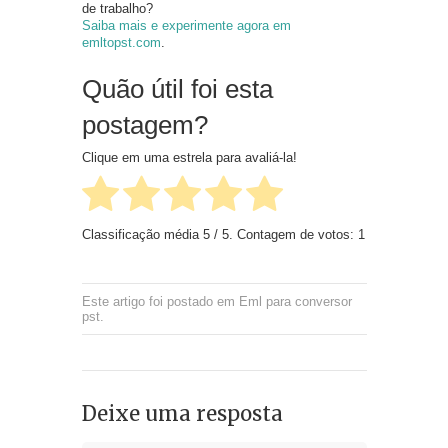
de trabalho?
Saiba mais e experimente agora em
emltopst.com
.
Quão útil foi esta
postagem?
Clique em uma estrela para avaliá-la!
Classificação média
5
/ 5. Contagem de votos:
1
Este artigo foi postado em
Eml para conversor
pst
.
Deixe uma resposta