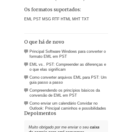
Os formatos suportados:
EML PST MSG RTF HTML MHT TXT
O que há de novo
Principal Software Windows para converter o
formato EML em PST
EML vs.. PST: Compreender as diferenças e
o que elas significam
Como converter arquivos EML para PST: Um
guia passo a passo
Compreendendo os princípios básicos da
conversão de EML em PST
Como enviar um calendário Convidar no
Outlook: Principal caminhos e possibilidades
Depoimentos
Muito obrigado por me enviar o seu
caixa