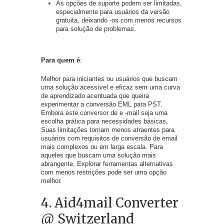
As opções de suporte podem ser limitadas,
especialmente para usuários da versão
gratuita, deixando -os com menos recursos
para solução de problemas.
Para quem é
:
Melhor para iniciantes ou usuários que buscam
uma solução acessível e eficaz sem uma curva
de aprendizado acentuada que queira
experimentar a conversão EML para PST.
Embora este conversor de e -mail seja uma
escolha prática para necessidades básicas,
Suas limitações tornam menos atraentes para
usuários com requisitos de conversão de email
mais complexos ou em larga escala. Para
aqueles que buscam uma solução mais
abrangente, Explorar ferramentas alternativas
com menos restrições pode ser uma opção
melhor.
4. Aid4mail Converter
@ Switzerland