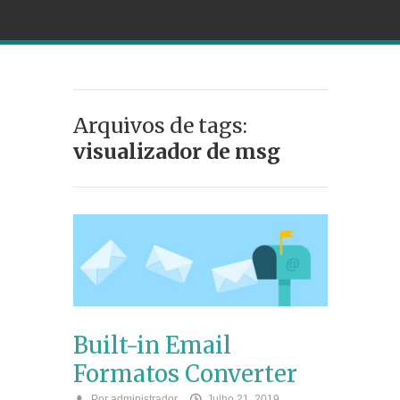
Arquivos de tags:
visualizador de msg
Built-in Email
Formatos Converter
Por
administrador
Julho 21, 2019