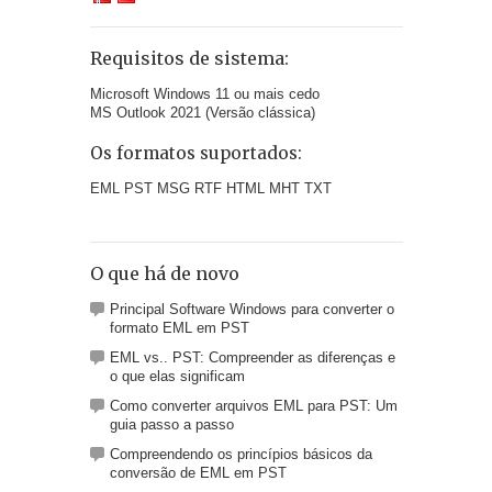
Requisitos de sistema:
Microsoft Windows 11 ou mais cedo
MS Outlook 2021 (Versão clássica)
Os formatos suportados:
EML PST MSG RTF HTML MHT TXT
O que há de novo
Principal Software Windows para converter o
formato EML em PST
EML vs.. PST: Compreender as diferenças e
o que elas significam
Como converter arquivos EML para PST: Um
guia passo a passo
Compreendendo os princípios básicos da
conversão de EML em PST