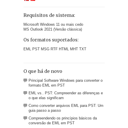
Requisitos de sistema:
Microsoft Windows 11 ou mais cedo
MS Outlook 2021 (Versão clássica)
Os formatos suportados:
EML PST MSG RTF HTML MHT TXT
O que há de novo
Principal Software Windows para converter o
formato EML em PST
EML vs.. PST: Compreender as diferenças e
o que elas significam
Como converter arquivos EML para PST: Um
guia passo a passo
Compreendendo os princípios básicos da
conversão de EML em PST