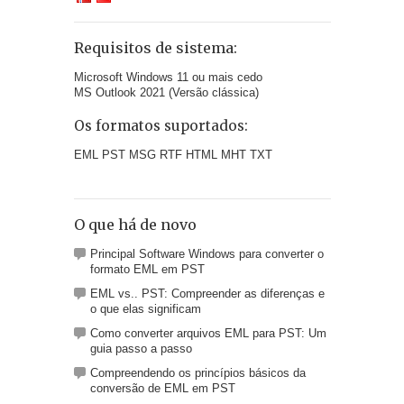
Requisitos de sistema:
Microsoft Windows 11 ou mais cedo
MS Outlook 2021 (Versão clássica)
Os formatos suportados:
EML PST MSG RTF HTML MHT TXT
O que há de novo
Principal Software Windows para converter o
formato EML em PST
EML vs.. PST: Compreender as diferenças e
o que elas significam
Como converter arquivos EML para PST: Um
guia passo a passo
Compreendendo os princípios básicos da
conversão de EML em PST