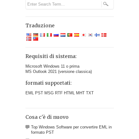
Traduzione
Requisiti di sistema:
Microsoft Windows 11 o prima
MS Outlook 2021 (versione classica)
formati supportati:
EML PST MSG RTF HTML MHT TXT
Cosa c'è di nuovo
Top Windows Software per convertire EML in
formato PST