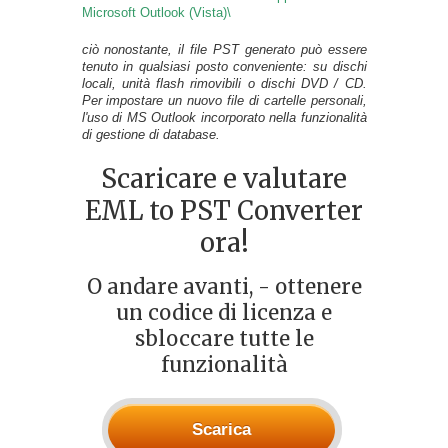
Microsoft Outlook (Vista)\
ciò nonostante, il file PST generato può essere
tenuto in qualsiasi posto conveniente: su dischi
locali, unità flash rimovibili o dischi DVD / CD.
Per impostare un nuovo file di cartelle personali,
l'uso di MS Outlook incorporato nella funzionalità
di gestione di database.
Scaricare e valutare
EML to PST Converter
ora!
O andare avanti, - ottenere
un codice di licenza e
sbloccare tutte le
funzionalità
Scarica