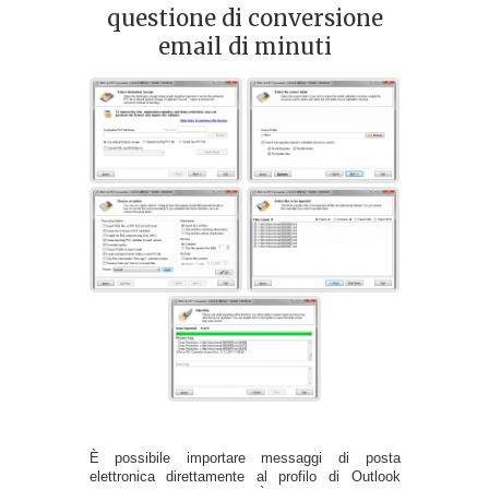
questione di conversione
email di minuti
È possibile importare messaggi di posta
elettronica direttamente al profilo di Outlook