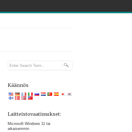
Käännös
Laitteistovaatimukset:
Microsoft Windows 11 tai
aikaisemmin