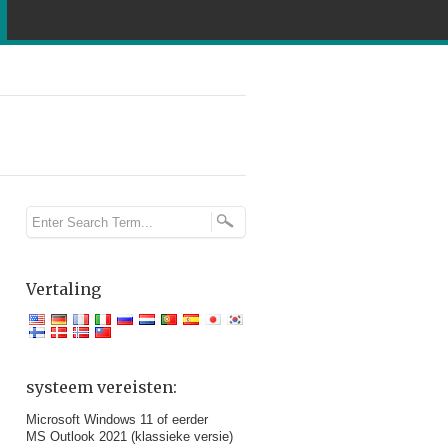
Vertaling
systeem vereisten:
Microsoft Windows 11 of eerder
MS Outlook 2021 (klassieke versie)