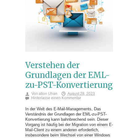
Verstehen der
Grundlagen der EML-
zu-PST-Konvertierung
Von
ation Uhan
August 28, 2023
Hinterlasse einen Kommentar
In der Welt des E-Mail-Managements, Das
Verständnis der Grundlagen der EML-zu-PST-
Konvertierung kann bahnbrechend sein. Dieser
Vorgang ist häufig bei der Migration von einem E-
Mail-Client zu einem anderen erforderlich,
insbesondere beim Wechsel von einer Windows