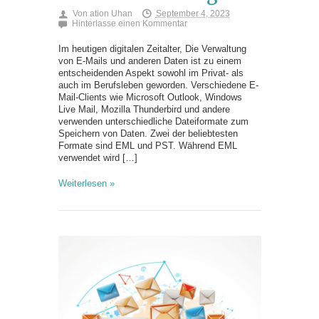
Von
ation Uhan
September 4, 2023
Hinterlasse einen Kommentar
Im heutigen digitalen Zeitalter, Die Verwaltung
von E-Mails und anderen Daten ist zu einem
entscheidenden Aspekt sowohl im Privat- als
auch im Berufsleben geworden. Verschiedene E-
Mail-Clients wie Microsoft Outlook, Windows
Live Mail, Mozilla Thunderbird und andere
verwenden unterschiedliche Dateiformate zum
Speichern von Daten. Zwei der beliebtesten
Formate sind EML und PST. Während EML
verwendet wird […]
Weiterlesen »