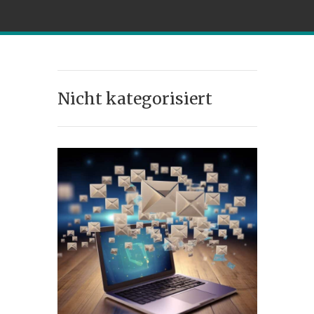
Nicht kategorisiert