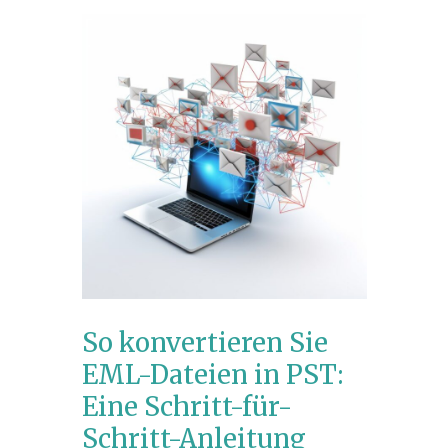
So konvertieren Sie
EML-Dateien in PST:
Eine Schritt-für-
Schritt-Anleitung