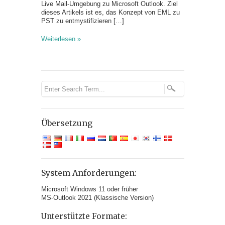
Live Mail-Umgebung zu Microsoft Outlook. Ziel
dieses Artikels ist es, das Konzept von EML zu
PST zu entmystifizieren […]
Weiterlesen »
Übersetzung
System Anforderungen:
Microsoft Windows 11 oder früher
MS-Outlook 2021 (Klassische Version)
Unterstützte Formate: